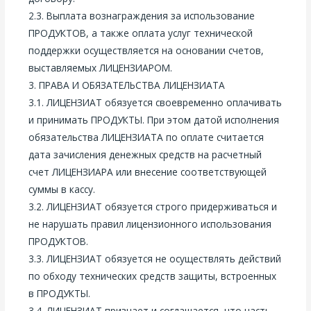
2.3. Выплата вознаграждения за использование
ПРОДУКТОВ, а также оплата услуг технической
поддержки осуществляется на основании счетов,
выставляемых ЛИЦЕНЗИАРОМ.
3. ПРАВА И ОБЯЗАТЕЛЬСТВА ЛИЦЕНЗИАТА
3.1. ЛИЦЕНЗИАТ обязуется своевременно оплачивать
и принимать ПРОДУКТЫ. При этом датой исполнения
обязательства ЛИЦЕНЗИАТА по оплате считается
дата зачисления денежных средств на расчетный
счет ЛИЦЕНЗИАРА или внесение соответствующей
суммы в кассу.
3.2. ЛИЦЕНЗИАТ обязуется строго придерживаться и
не нарушать правил лицензионного использования
ПРОДУКТОВ.
3.3. ЛИЦЕНЗИАТ обязуется не осуществлять действий
по обходу технических средств защиты, встроенных
в ПРОДУКТЫ.
3.4. ЛИЦЕНЗИАТ признает и соглашается, что часть