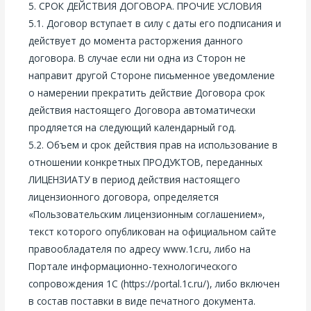
5. СРОК ДЕЙСТВИЯ ДОГОВОРА. ПРОЧИЕ УСЛОВИЯ
5.1. Договор вступает в силу с даты его подписания и
действует до момента расторжения данного
договора. В случае если ни одна из Сторон не
направит другой Стороне письменное уведомление
о намерении прекратить действие Договора срок
действия настоящего Договора автоматически
продляется на следующий календарный год.
5.2. Объем и срок действия прав на использование в
отношении конкретных ПРОДУКТОВ, переданных
ЛИЦЕНЗИАТУ в период действия настоящего
лицензионного договора, определяется
«Пользовательским лицензионным соглашением»,
текст которого опубликован на официальном сайте
правообладателя по адресу www.1c.ru, либо на
Портале информационно-технологического
сопровождения 1С (https://portal.1c.ru/), либо включен
в состав поставки в виде печатного документа.