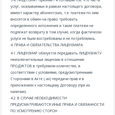
услуг, оказываемых в рамках настоящего договора,
имеют характер абонентских, т.е. платежи по ним
вносятся в обмен на право требовать
определенного исполнения и такие платежи не
подлежат возврату в том случае, когда фактически
услуги не были востребованы и не потреблялись.
4. ПРАВА И ОБЯЗАТЕЛЬСТВА ЛИЦЕНЗИАРА
4.1. ЛИЦЕНЗИАР обязуется передавать ЛИЦЕНЗИАТУ
неисключительные лицензии в отношении
ПРОДУКТОВ в требуемом количестве, в
соответствии с условиями, предусмотренными
Сторонами в Акте (-ах) передачи прав и в
приложениях к настоящему Договору (при их
наличии).
4.2. В СЛУЧАЕ НЕОБХОДИМОСТИ
ПРЕДУСМАТРИВАЮТСЯ ИНЫЕ ПРАВА И ОБЯЗАННОСТИ
ПО УСМОТРЕНИЮ СТОРОН