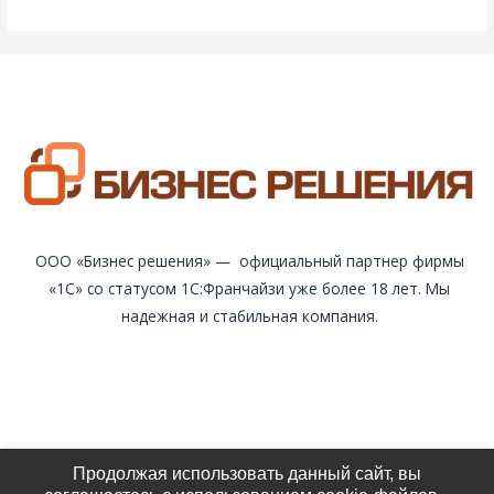
ООО «Бизнес решения» — официальный партнер фирмы
«1С» со статусом 1С:Франчайзи уже более 18 лет. Мы
надежная и стабильная компания.
Продолжая использовать данный сайт, вы