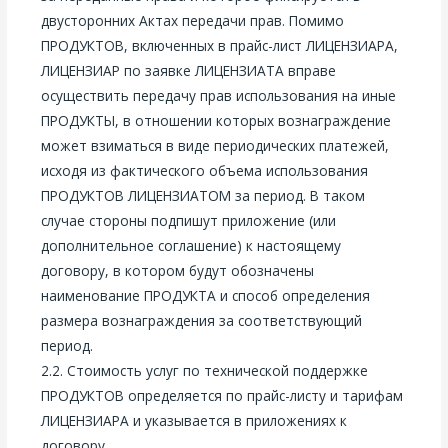
двусторонних Актах передачи прав. Помимо
ПРОДУКТОВ, включенных в прайс-лист ЛИЦЕНЗИАРА,
ЛИЦЕНЗИАР по заявке ЛИЦЕНЗИАТА вправе
осуществить передачу прав использования на иные
ПРОДУКТЫ, в отношении которых вознаграждение
может взиматься в виде периодических платежей,
исходя из фактического объема использования
ПРОДУКТОВ ЛИЦЕНЗИАТОМ за период. В таком
случае стороны подпишут приложение (или
дополнительное соглашение) к настоящему
договору, в котором будут обозначены
наименование ПРОДУКТА и способ определения
размера вознаграждения за соответствующий
период.
2.2. Стоимость услуг по технической поддержке
ПРОДУКТОВ определяется по прайс-листу и тарифам
ЛИЦЕНЗИАРА и указывается в приложениях к
договору.