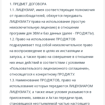
1. ПРЕДМЕТ ДОГОВОРА
1.1. ЛИЦЕНЗИАР, имея соответствующие полномочия
от правообладателей, обязуется передавать
ЛИЦЕНЗИАТУ права на использование (простую
неисключительную лицензию) в отношении
программ для ЭВМ и баз данных (далее - ПРОДУКТЫ).
1.2. Право на использование ПРОДУКТОВ
подразумевает под собой неисключительное право
на воспроизведение в целях их инсталляции и
запуска, а также право на совершение в отношении
них иных действий в соответствии с условиями
«Пользовательского лицензионного соглашения»,
относящегося к конкретному ПРОДУКТУ.
1.3. Наименование ПРОДУКТОВ, право на
использование которых передаются ЛИЦЕНЗИАРОМ
ЛИЦЕНЗИАТУ, а также иные условия указываются в
приложениях, заявках и Актах передачи прав,
становящихся неотъемлемой частью настоящего