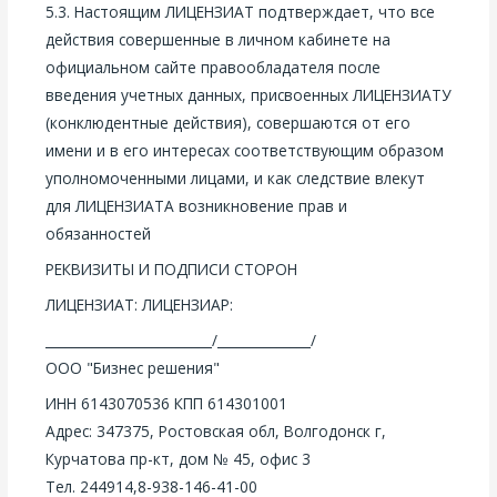
5.3. Настоящим ЛИЦЕНЗИАТ подтверждает, что все
действия совершенные в личном кабинете на
официальном сайте правообладателя после
введения учетных данных, присвоенных ЛИЦЕНЗИАТУ
(конклюдентные действия), совершаются от его
имени и в его интересах соответствующим образом
уполномоченными лицами, и как следствие влекут
для ЛИЦЕНЗИАТА возникновение прав и
обязанностей
РЕКВИЗИТЫ И ПОДПИСИ СТОРОН
ЛИЦЕНЗИАТ: ЛИЦЕНЗИАР:
_________________________/______________/
ООО "Бизнес решения"
ИНН 6143070536 КПП 614301001
Адрес: 347375, Ростовская обл, Волгодонск г,
Курчатова пр-кт, дом № 45, офис 3
Тел. 244914,8-938-146-41-00