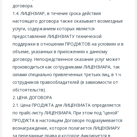
договора.
1.4. ЛИЦЕНЗИАР, в течение срока действия
настоящего договора также оказывает возмездные
услуги, содержанием которых является
предоставление ЛИЦЕНЗИАТУ технической
поддержки в отношении ПРОДУКТОВ на условиях и в
объеме, указанных в приложениях к данному
договору. Непосредственное оказание услуг может
производиться как сотрудниками ЛИЦЕНЗИАРА, так
силами специально привлеченных третьих лиц, в т.ч.
сотрудников правообладателей (в зависимости от
обстоятельств).
2. ЦЕНА ДОГОВОРА
2.1. Цена ПРОДУКТА для ЛИЦЕНЗИАТА определяется
по прайс-листу ЛИЦЕНЗИАРА. При этом под "ценой"
ПРОДУКТА в настоящем Договоре подразумевается
вознаграждение, которое полагается ЛИЦЕНЗИАРУ
за переданные права и которое фиксируется в