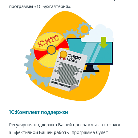
программы «1С:Бухгалтерия».
1С:Комплект поддержки
Регулярная поддержка Вашей программы - это залог
эффективной Вашей работы: программа будет