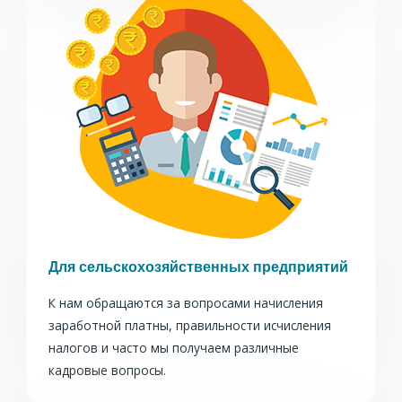
Для сельскохозяйственных предприятий
К нам обращаются за вопросами начисления
заработной платны, правильности исчисления
налогов и часто мы получаем различные
кадровые вопросы.