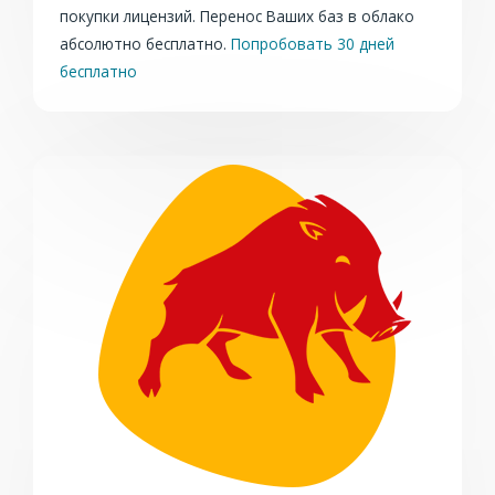
покупки лицензий. Перенос Ваших баз в облако
абсолютно бесплатно.
Попробовать 30 дней
бесплатно