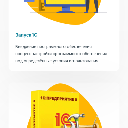
Запуск 1С
Внедрение программного обеспечения —
процесс настройки программного обеспечения
под определённые условия использования.