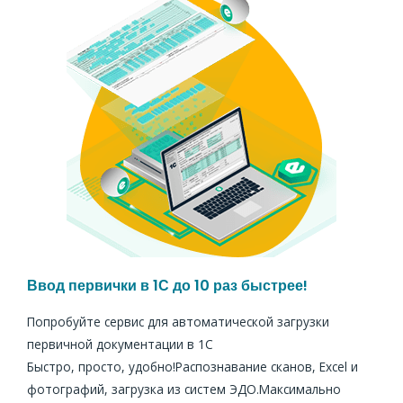
Ввод первички в 1С до 10 раз быстрее!
Попробуйте сервис для автоматической загрузки
первичной документации в 1С
Быстро, просто, удобно!Распознавание сканов, Excel и
фотографий, загрузка из систем ЭДО.Максимально