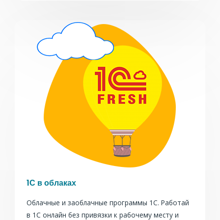
1С в облаках
Облачные и заоблачные программы 1С. Работай
в 1С онлайн без привязки к рабочему месту и