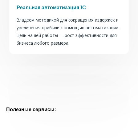
Реальная автоматизация 1С
Владеем методикой для сокращения издержек и
увеличения прибыли с помощью автоматизации.
Цель нашей работы — рост эффективности для
бизнеса любого размера.
Полезные сервисы: