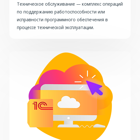
Техническое обслуживание — комплекс операций
по поддержанию работоспособности или
исправности программного обеспечения в
процессе технической эксплуатации.