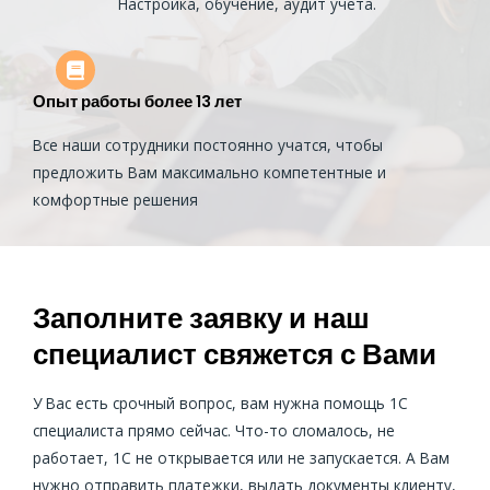
Настройка, обучение, аудит учета.
Опыт работы более 13 лет
Все наши сотрудники постоянно учатся, чтобы
предложить Вам максимально компетентные и
комфортные решения
Заполните заявку и наш
специалист свяжется с Вами
У Вас есть срочный вопрос, вам нужна помощь 1С
специалиста прямо сейчас. Что-то сломалось, не
работает, 1С не открывается или не запускается. А Вам
нужно отправить платежки, выдать документы клиенту,