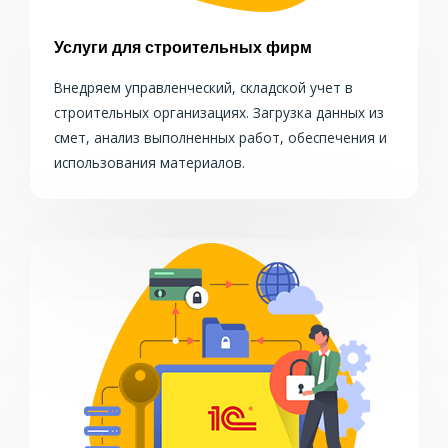
Услуги для строительных фирм
Внедряем управленческий, складской учет в
строительных организациях. Загрузка данных из
смет, анализ выполненных работ, обеспечения и
использования материалов.