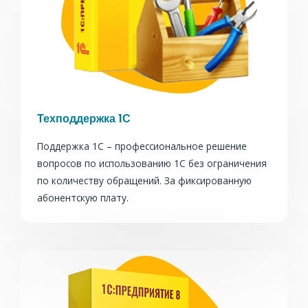
Техподдержка 1С
Поддержка 1С – профессиональное решение
вопросов по использованию 1С без ограничения
по количеству обращений. За фиксированную
абонентскую плату.