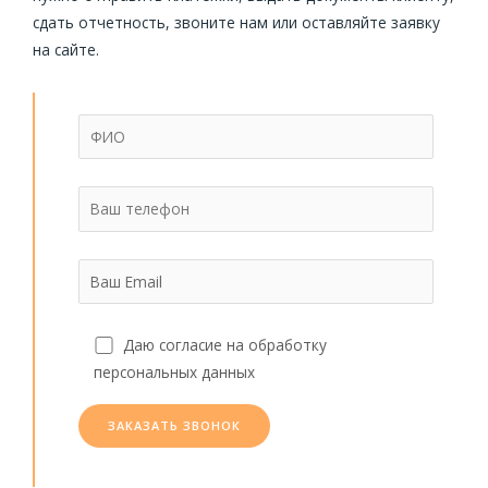
сдать отчетность, звоните нам или оставляйте заявку
на сайте.
Даю согласие на обработку
персональных данных