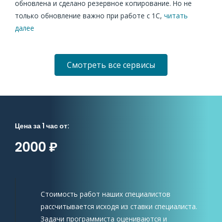
обновлена и сделано резервное копирование. Но не
только обновление важно при работе с 1С,
читать
далее
Смотреть все сервисы
Цена за 1 час от:
2000 ₽
Стоимость работ наших специалистов
рассчитывается исходя из ставки специалиста.
Задачи программиста оцениваются и