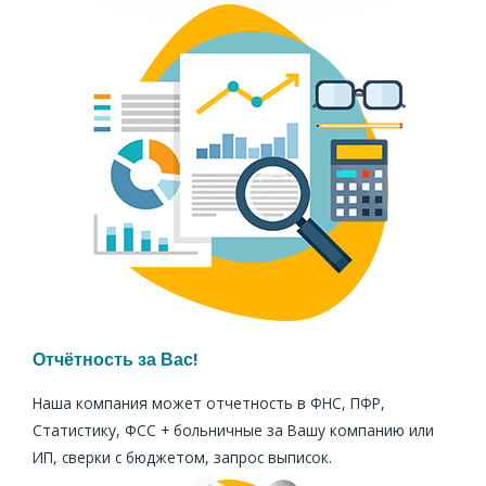
Отчётность за Вас!
Наша компания может отчетность в ФНС, ПФР,
Статистику, ФСС + больничные за Вашу компанию или
ИП, сверки с бюджетом, запрос выписок.