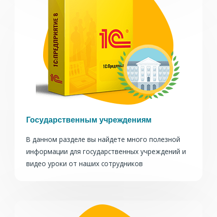
Государственным учреждениям
В данном разделе вы найдете много полезной
информации для государственных учреждений и
видео уроки от наших сотрудников