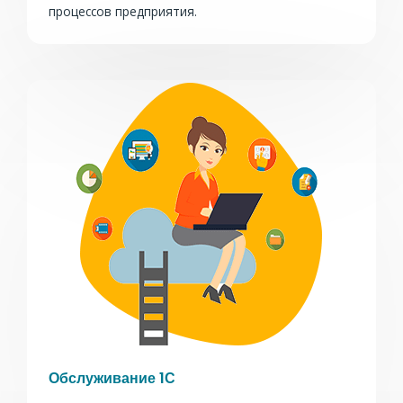
процессов предприятия.
Обслуживание 1С