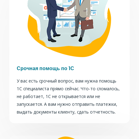
Срочная помощь по 1С
У вас есть срочный вопрос, вам нужна помощь
1С специалиста прямо сейчас. Что-то сломалось,
не работает, 1С не открывается или не
запускается. А вам нужно отправить платежки,
выдать документы клиенту, сдать отчетность.