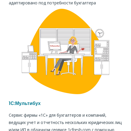
адаптировано под потребности бухгалтера
1С:Мультибух
Сервис фирмы «1С» для бухгалтеров и компаний,
ведущих учет и отчетность нескольких юридических лиц
и/или ИП в облачном сервисе 1cfresh.com с помощью