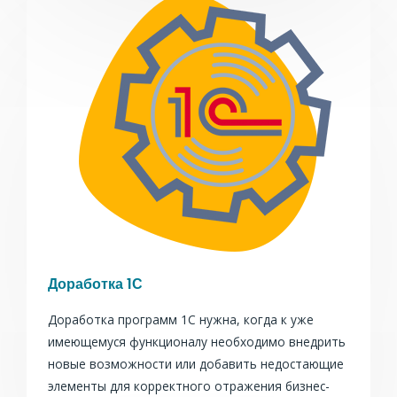
Доработка 1С
Доработка программ 1С нужна, когда к уже
имеющемуся функционалу необходимо внедрить
новые возможности или добавить недостающие
элементы для корректного отражения бизнес-