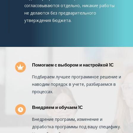
согласовываются отдельно, никакие работы
не делаются без предварительного
утверждения бюджета.
Помогаем с выбором и настройкой 1С
Подбираем лучшее программное решение и
н
аводим порядок в учете, разбираемся в
процессах.
Внедряем и обучаем 1С
Внедрение программ, изменение и
доработка программы под вашу специфику.