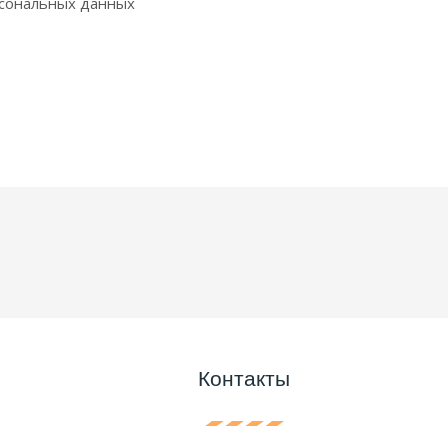
рсональных данных
Контакты