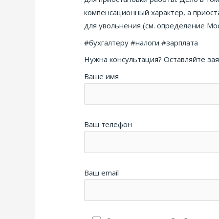
компенсационный характер, а приост
для увольнения (см. определение Мос
#бухгалтеру #налоги #зарплата
Нужна консультация? Оставляйте зая
Ваше имя
Ваш телефон
Ваш email