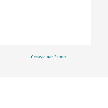
Следующая Запись
→