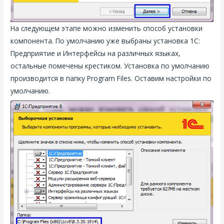
На следующем этапе можно изменить способ установки
компонента. По умолчанию уже выбраны установка 1С:
Предприятие и Интерфейсы на различных языках,
остальные помечены крестиком. Установка по умолчанию
производится в папку Program Files. Оставим настройки по
умолчанию.