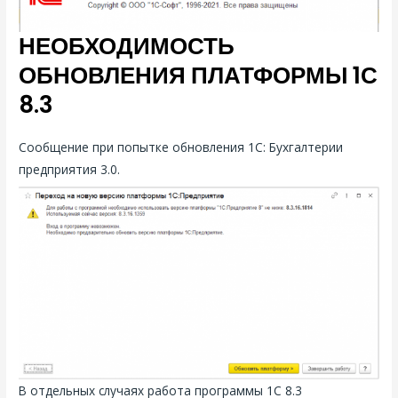
НЕОБХОДИМОСТЬ
ОБНОВЛЕНИЯ ПЛАТФОРМЫ 1С
8.3
Сообщение при попытке обновления 1С: Бухгалтерии
предприятия 3.0.
В отдельных случаях работа программы 1С 8.3