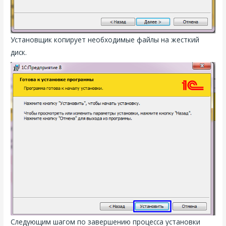
Установщик копирует необходимые файлы на жесткий
диск.
Следующим шагом по завершению процесса установки