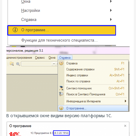
В открывшемся окне видим версию платформы 1С.