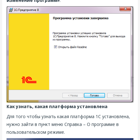
изменение программ»
.
Как узнать, какая платформа установлена
Для того чтобы узнать какая платформа 1С установлена,
нужно зайти в пункт меню Справка – О программе в
пользовательском режиме.