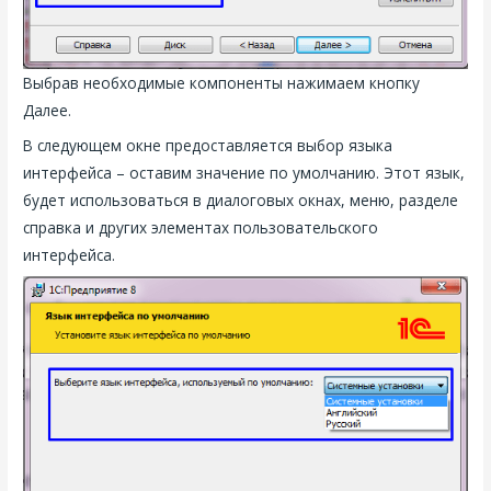
Выбрав необходимые компоненты нажимаем кнопку
Далее.
В следующем окне предоставляется выбор языка
интерфейса – оставим значение по умолчанию. Этот язык,
будет использоваться в диалоговых окнах, меню, разделе
справка и других элементах пользовательского
интерфейса.