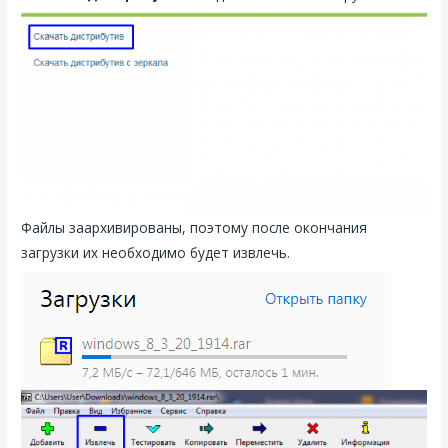
Файлы заархивированы, поэтому после окончания
загрузки их необходимо будет извлечь.