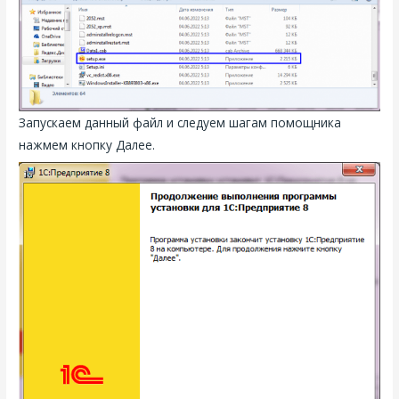
Запускаем данный файл и следуем шагам помощника
нажмем кнопку Далее.