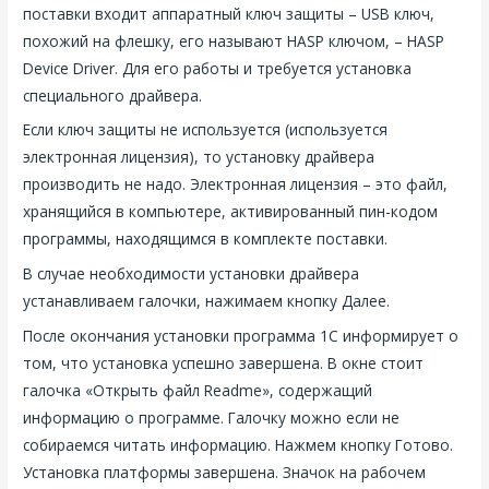
поставки входит аппаратный ключ защиты – USB ключ,
похожий на флешку, его называют HASP ключом, – HASP
Device Driver. Для его работы и требуется установка
специального драйвера.
Если ключ защиты не используется (используется
электронная лицензия), то установку драйвера
производить не надо. Электронная лицензия – это файл,
хранящийся в компьютере, активированный пин-кодом
программы, находящимся в комплекте поставки.
В случае необходимости установки драйвера
устанавливаем галочки, нажимаем кнопку Далее.
После окончания установки программа 1С информирует о
том, что установка успешно завершена. В окне стоит
галочка «Открыть файл Readme», содержащий
информацию о программе. Галочку можно если не
собираемся читать информацию. Нажмем кнопку Готово.
Установка платформы завершена. Значок на рабочем