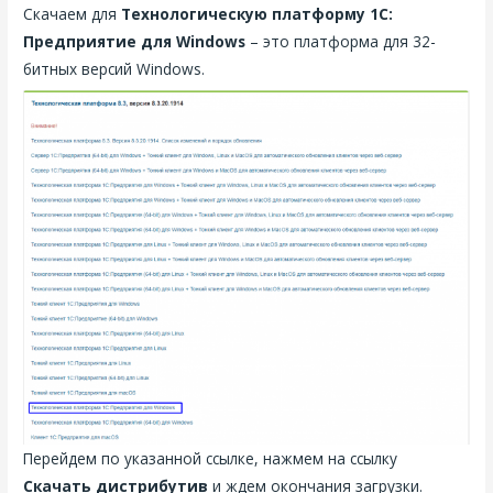
Скачаем для
Технологическую платформу 1С:
Предприятие для Windows
– это платформа для 32-
битных версий Windows.
Перейдем по указанной ссылке, нажмем на ссылку
Скачать дистрибутив
и ждем окончания загрузки.