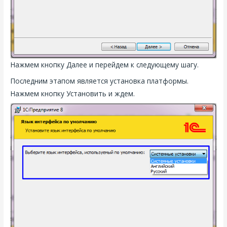
Нажмем кнопку Далее и перейдем к следующему шагу.
Последним этапом является установка платформы.
Нажмем кнопку Установить и ждем.