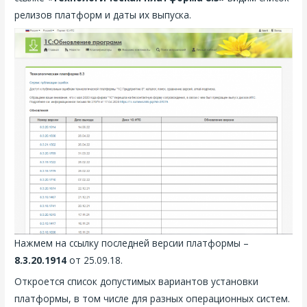
релизов платформ и даты их выпуска.
Нажмем на ссылку последней версии платформы –
8.3.20.1914
от 25.09.18.
Откроется список допустимых вариантов установки
платформы, в том числе для разных операционных систем.