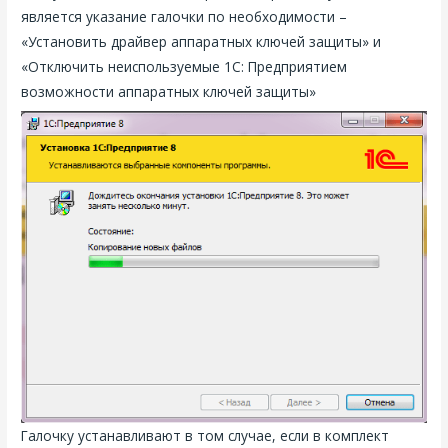
является указание галочки по необходимости –
«Установить драйвер аппаратных ключей защиты» и
«Отключить неиспользуемые 1С: Предприятием
возможности аппаратных ключей защиты»
Галочку устанавливают в том случае, если в комплект