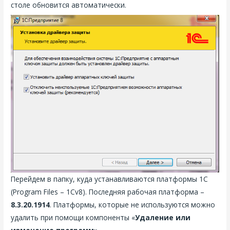
столе обновится автоматически.
Перейдем в папку, куда устанавливаются платформы 1С
(Program Files – 1Cv8). Последняя рабочая платформа –
8.3.20.1914
. Платформы, которые не используются можно
удалить при помощи компоненты «
Удаление или