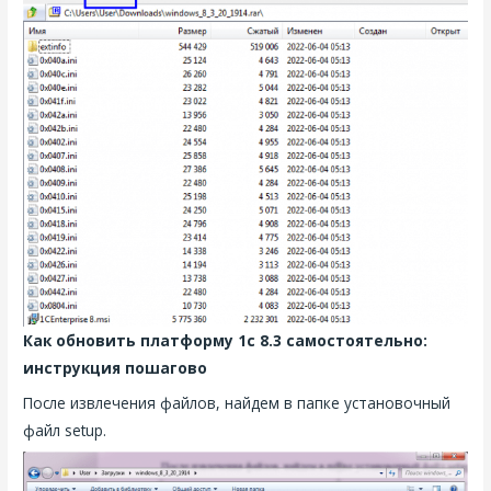
Как обновить платформу 1с 8.3 самостоятельно:
инструкция пошагово
После извлечения файлов, найдем в папке установочный
файл setup.