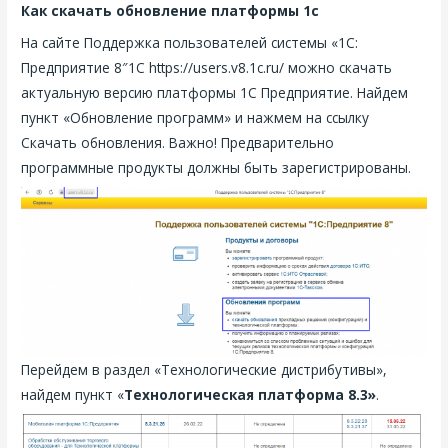
Как скачать обновление платформы 1с
На сайте Поддержка пользователей системы «1C:
Предприятие 8″1С https://users.v8.1c.ru/ можно скачать
актуальную версию платформы 1С Предприятие. Найдем
пункт «Обновление программ» и нажмем на ссылку
Скачать обновления. Важно! Предварительно
программные продукты должны быть зарегистрированы.
Перейдем в раздел «Технологические дистрибутивы»,
найдем пункт «
Технологическая платформа 8.3»
.