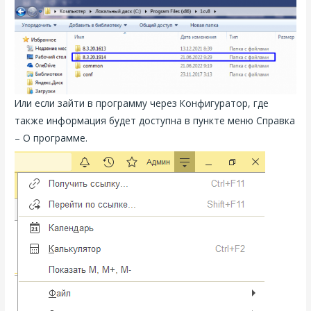
Или если зайти в программу через Конфигуратор, где
также информация будет доступна в пункте меню Справка
– О программе.