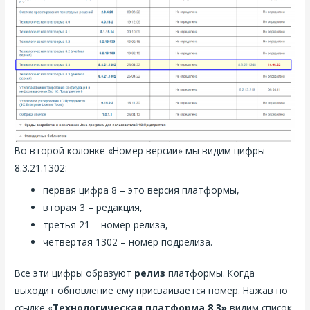
Во второй колонке «Номер версии» мы видим цифры –
8.3.21.1302:
первая цифра 8 – это версия платформы,
вторая 3 – редакция,
третья 21 – номер релиза,
четвертая 1302 – номер подрелиза.
Все эти цифры образуют
релиз
платформы. Когда
выходит обновление ему присваивается номер. Нажав по
ссылке «
Технологическая платформа 8.3»
видим список