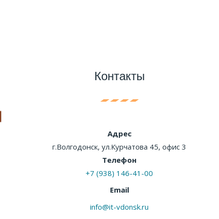
Контакты
Адрес
г.Волгодонск, ул.Курчатова 45, офис 3
Телефон
+7 (938) 146-41-00
Email
info@it-vdonsk.ru