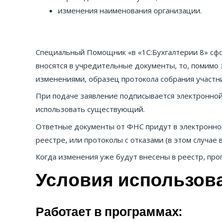
изменения наименования организации.
Специальный Помощник «в «1С:Бухгалтерии 8» сфо
вносятся в учредительные документы, то, помимо 
изменениями, образец протокола собрания участн
При подаче заявление подписывается электронной
использовать существующий.
Ответные документы от ФНС придут в электронном
реестре, или протоколы с отказами (в этом случае
Когда изменения уже будут внесены в реестр, про
Условия использов
Работает в программах: