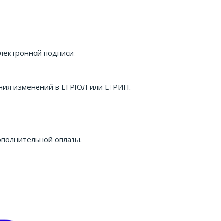
лектронной подписи.
сения изменений в ЕГРЮЛ или ЕГРИП.
ополнительной оплаты.