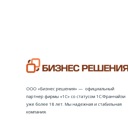
ООО «Бизнес решения» — официальный
партнер фирмы «1С» со статусом 1С:Франчайзи
уже более 18 лет. Мы надежная и стабильная
компания.