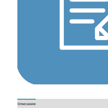
Описание