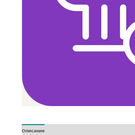
Описание