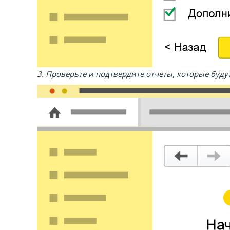
3. Проверьте и подтвердите отчеты, которые будут