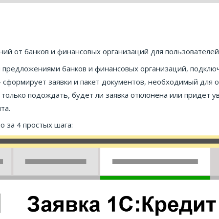
ий от банков и финансовых организаций для пользователей 
 предложениями банков и финансовых организаций, подключ
т» сформирует заявки и пакет документов, необходимый для
я только подождать, будет ли заявка отклонена или придет
та.
о за 4 простых шага: