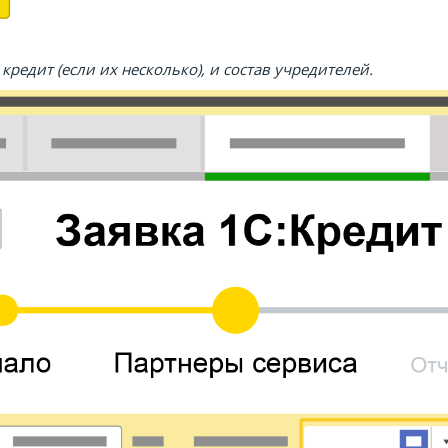
кредит (если их несколько), и состав учредителей.