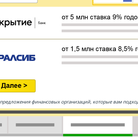
е предложения финансовых организаций, которые вам подход