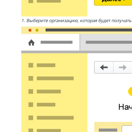
1. Выберите организацию, которая будет получать 