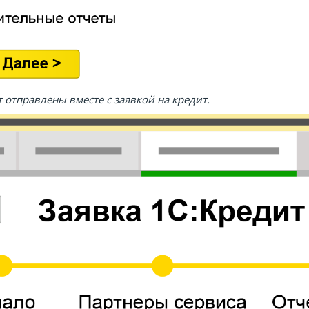
 отправлены вместе с заявкой на кредит.