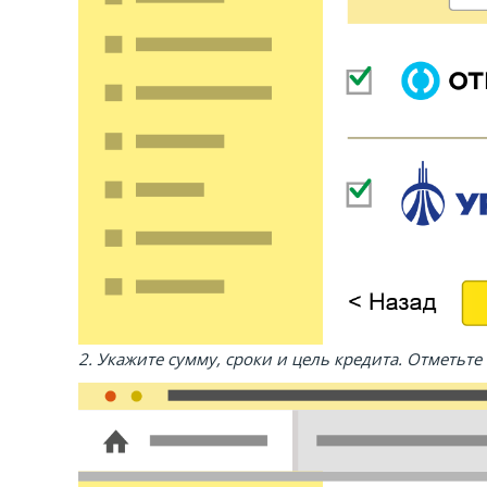
2. Укажите сумму, сроки и цель кредита. Отметьт