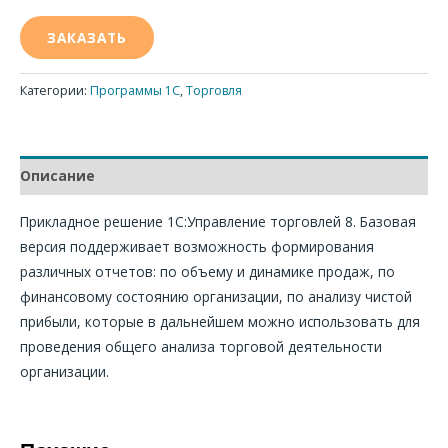
ЗАКАЗАТЬ
Категории:
Программы 1С
,
Торговля
Описание
Прикладное решение 1С:Управление торговлей 8. Базовая
версия поддерживает возможность формирования
различных отчетов: по объему и динамике продаж, по
финансовому состоянию организации, по анализу чистой
прибыли, которые в дальнейшем можно использовать для
проведения общего анализа торговой деятельности
организации.