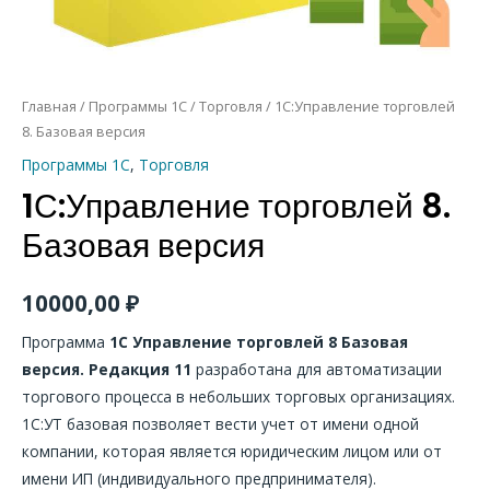
Главная
/
Программы 1С
/
Торговля
/ 1С:Управление торговлей
8. Базовая версия
Программы 1С
,
Торговля
1С:Управление торговлей 8.
Базовая версия
10000,00
₽
Программа
1С Управление торговлей 8 Базовая
версия. Редакция 11
разработана для автоматизации
торгового процесса в небольших торговых организациях.
1С:УТ базовая позволяет вести учет от имени одной
компании, которая является юридическим лицом или от
имени ИП (индивидуального предпринимателя).