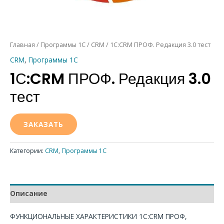
Главная
/
Программы 1С
/
CRM
/ 1С:CRM ПРОФ. Редакция 3.0 тест
CRM
,
Программы 1С
1С:CRM ПРОФ. Редакция 3.0
тест
ЗАКАЗАТЬ
Категории:
CRM
,
Программы 1С
Описание
ФУНКЦИОНАЛЬНЫЕ ХАРАКТЕРИСТИКИ 1С:CRM ПРОФ,