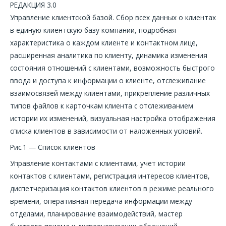
РЕДАКЦИЯ 3.0
Управление клиентской базой. Сбор всех данных о клиентах
в единую клиентскую базу компании, подробная
характеристика о каждом клиенте и контактном лице,
расширенная аналитика по клиенту, динамика изменения
состояния отношений с клиентами, возможность быстрого
ввода и доступа к информации о клиенте, отслеживание
взаимосвязей между клиентами, прикрепление различных
типов файлов к карточкам клиента с отслеживанием
истории их изменений, визуальная настройка отображения
списка клиентов в зависимости от наложенных условий.
Рис.1 — Список клиентов
Управление контактами с клиентами, учет истории
контактов с клиентами, регистрация интересов клиентов,
диспетчеризация контактов клиентов в режиме реального
времени, оперативная передача информации между
отделами, планирование взаимодействий, мастер