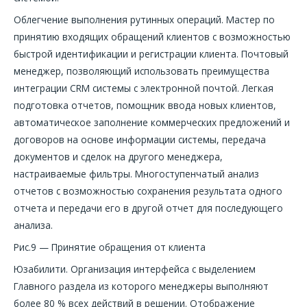
Облегчение выполнения рутинных операций. Мастер по
принятию входящих обращений клиентов с возможностью
быстрой идентификации и регистрации клиента. Почтовый
менеджер, позволяющий использовать преимущества
интеграции CRM системы с электронной почтой. Легкая
подготовка отчетов, помощник ввода новых клиентов,
автоматическое заполнение коммерческих предложений и
договоров на основе информации системы, передача
документов и сделок на другого менеджера,
настраиваемые фильтры. Многоступенчатый анализ
отчетов с возможностью сохранения результата одного
отчета и передачи его в другой отчет для последующего
анализа.
Рис.9 — Принятие обращения от клиента
Юзабилити. Организация интерфейса с выделением
Главного раздела из которого менеджеры выполняют
более 80 % всех действий в решении. Отображение