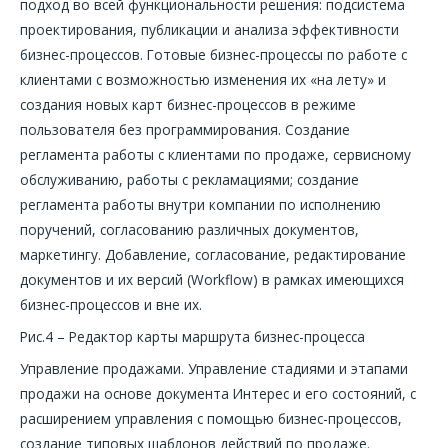
подход во всей функциональности решения: подсистема
проектирования, публикации и анализа эффективности
бизнес-процессов. Готовые бизнес-процессы по работе с
клиентами с возможностью изменения их «на лету» и
создания новых карт бизнес-процессов в режиме
пользователя без программирования. Создание
регламента работы с клиентами по продаже, сервисному
обслуживанию, работы с рекламациями; создание
регламента работы внутри компании по исполнению
поручений, согласованию различных документов,
маркетингу. Добавление, согласование, редактирование
документов и их версий (Workflow) в рамках имеющихся
бизнес-процессов и вне их.
Рис.4 – Редактор карты маршрута бизнес-процесса
Управление продажами. Управление стадиями и этапами
продажи на основе документа Интерес и его состояний, с
расширением управления с помощью бизнес-процессов,
создание типовых шаблонов действий по продаже.