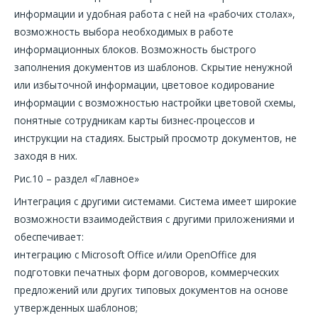
информации и удобная работа с ней на «рабочих столах»,
возможность выбора необходимых в работе
информационных блоков. Возможность быстрого
заполнения документов из шаблонов. Скрытие ненужной
или избыточной информации, цветовое кодирование
информации с возможностью настройки цветовой схемы,
понятные сотрудникам карты бизнес-процессов и
инструкции на стадиях. Быстрый просмотр документов, не
заходя в них.
Рис.10 – раздел «Главное»
Интеграция с другими системами. Система имеет широкие
возможности взаимодействия с другими приложениями и
обеспечивает:
интеграцию с Microsoft Office и/или OpenOffice для
подготовки печатных форм договоров, коммерческих
предложений или других типовых документов на основе
утвержденных шаблонов;