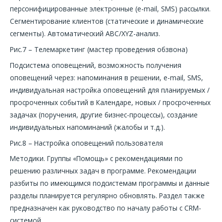
персонифицированные электронные (e-mail, SMS) рассылки.
Сегментирование клиентов (статические и динамические
сегменты). Автоматический ABC/XYZ-анализ.
Рис.7 – Телемаркетинг (мастер проведения обзвона)
Подсистема оповещений, возможность получения
оповещений через: напоминания в решении, e-mail, SMS,
индивидуальная настройка оповещений для планируемых /
просроченных событий в Календаре, новых / просроченных
задачах (поручения, другие бизнес-процессы), создание
индивидуальных напоминаний (жалобы и т.д.).
Рис.8 – Настройка оповещений пользователя
Методики. Группы «Помощь» с рекомендациями по
решению различных задач в программе. Рекомендации
разбиты по имеющимся подсистемам программы и данные
разделы планируется регулярно обновлять. Раздел также
предназначен как руководство по началу работы с CRM-
системой.