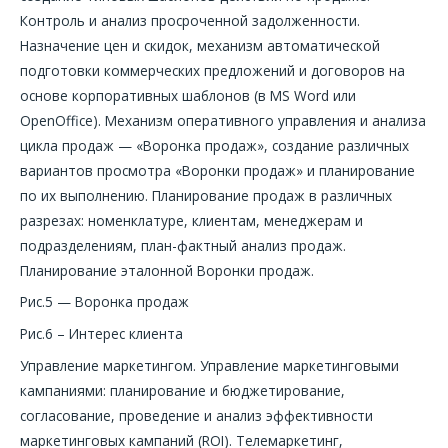
Контроль и анализ просроченной задолженности.
Назначение цен и скидок, механизм автоматической
подготовки коммерческих предложений и договоров на
основе корпоративных шаблонов (в MS Word или
OpenOffice). Механизм оперативного управления и анализа
цикла продаж — «Воронка продаж», создание различных
вариантов просмотра «Воронки продаж» и планирование
по их выполнению. Планирование продаж в различных
разрезах: номенклатуре, клиентам, менеджерам и
подразделениям, план-фактный анализ продаж.
Планирование эталонной Воронки продаж.
Рис.5 — Воронка продаж
Рис.6 – Интерес клиента
Управление маркетингом. Управление маркетинговыми
кампаниями: планирование и бюджетирование,
согласование, проведение и анализ эффективности
маркетинговых кампаний (ROI). Телемаркетинг,