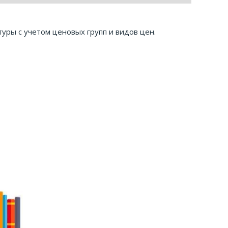
туры с учетом ценовых групп и видов цен.