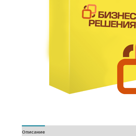
Описание