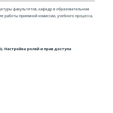
ктуры факультетов, кафедр в образовательном
ие работы приемной комиссии, учебного процесса,
).
Настройка ролей и прав доступа