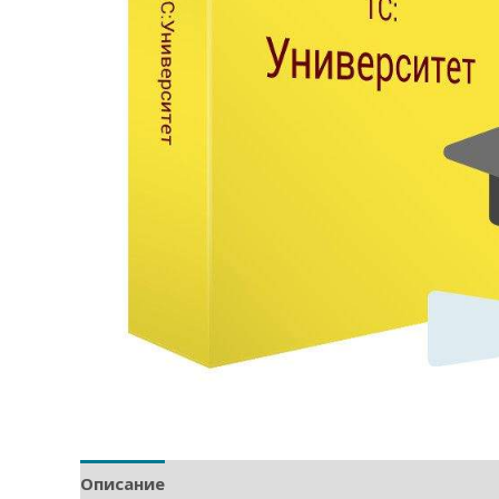
Описание