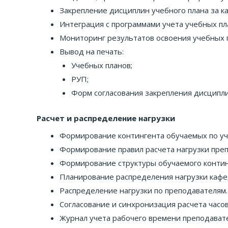
Закрепление дисциплин учебного плана за к
Интеграция с программами учета учебных пл
Мониторинг результатов освоения учебных 
Вывод на печать:
Учебных планов;
РУП;
Форм согласования закрепления дисципли
Расчет и распределение нагрузки
Формирование контингента обучаемых по уч
Формирование правил расчета нагрузки пре
Формирование структуры обучаемого контин
Планирование распределения нагрузки кафе
Распределение нагрузки по преподавателям.
Согласование и синхронизация расчета часов
Журнал учета рабочего времени преподават