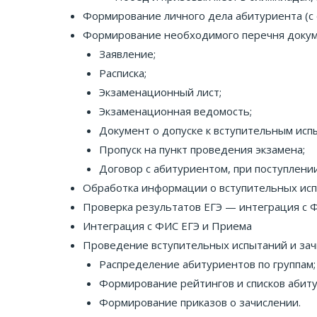
Формирование личного дела абитуриента (с 
Формирование необходимого перечня докум
Заявление;
Расписка;
Экзаменационный лист;
Экзаменационная ведомость;
Документ о допуске к вступительным исп
Пропуск на пункт проведения экзамена;
Договор с абитуриентом, при поступлении
Обработка информации о вступительных исп
Проверка результатов ЕГЭ — интеграция с Ф
Интеграция с ФИС ЕГЭ и Приема
Проведение вступительных испытаний и зач
Распределение абитуриентов по группам;
Формирование рейтингов и списков абиту
Формирование приказов о зачислении.