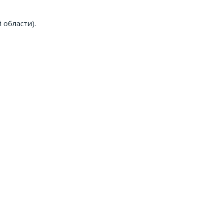
 области).