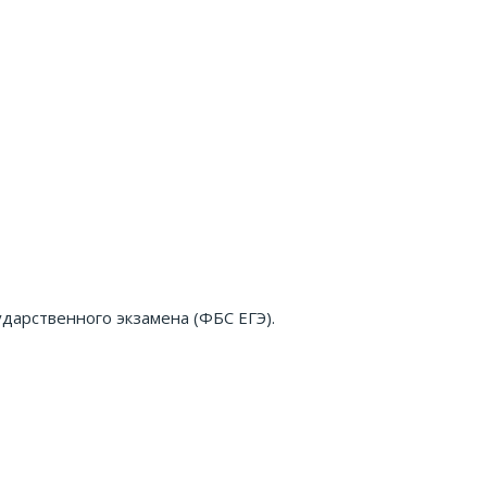
дарственного экзамена (ФБС ЕГЭ).