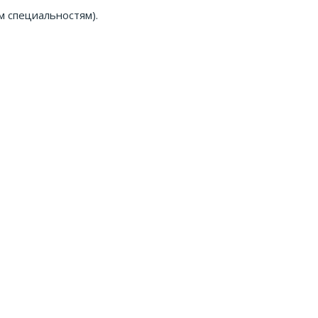
м специальностям).