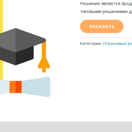
Решение является прод
типовыми решениями дл
ЗАКАЗАТЬ
Категории:
Отраслевые р